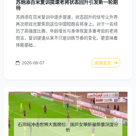
苏炳添百米复训提速老将状态回升引发新一轮期
待
苏炳添在百米复训中逐步提速，状态回升的信号让外界
再次把目光聚焦到这位中国短跑名将身上。对于一名经
历了高强度比赛、年龄增长与身体恢复多重考验的老将
而言，复训提速从来不只是训练节奏的变化，更意味着
体能基础...
2026-08-07
阅读全文