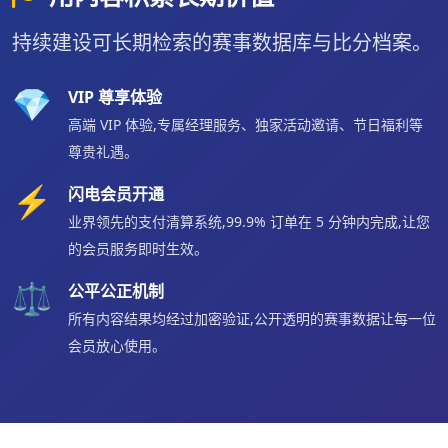
持续建设可长期检索的赛事数据库与比分档案。
💎
VIP 尊享体验
高端 VIP 体验,专属经理服务、独家活动邀请、节日福利等
尊贵礼遇。
⚡
闪电会员开通
业界领先的支付清算系统,99.9% 订单在 5 分钟内完成,让您
的会员服务即时生效。
⚖️
公平公正机制
所有内容结果均经过加密验证,公开透明的赛事数据让每一位
会员放心使用。