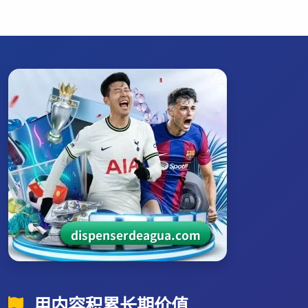
用内容积累长期价值