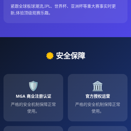
紧跟全球板球潮流,IPL、世界杯、亚洲杯等重大赛事实时更
新,体验顶级观赛乐趣。
安全保障
🛡
🏛
MGA 商业注册认证
官方授权运营
严格的安全机制保障正常
严格的安全机制保障正常
使用。
使用。