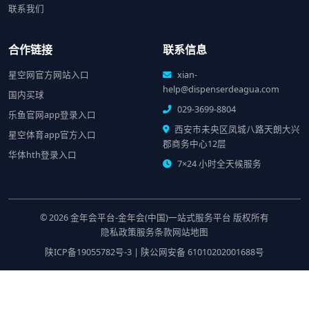
联系我们
合作链接
联系信息
星空网官方网站入口
xian-
help@dispenserdeagua.com
国内买球
029-3699-8804
乐鱼官网app登录入口
西安市未央区凤城八路天朗大兴
星空体育app官方入口
郡商务中心12层
华体hth登录入口
7×24 小时全天候服务
© 2026
金年会平台-金年会(中国)一站式服务平台
版权所有
隐私政策
服务条款
网站地图
陕ICP备19055782号-3
|
陕公网安备 61010202001688号