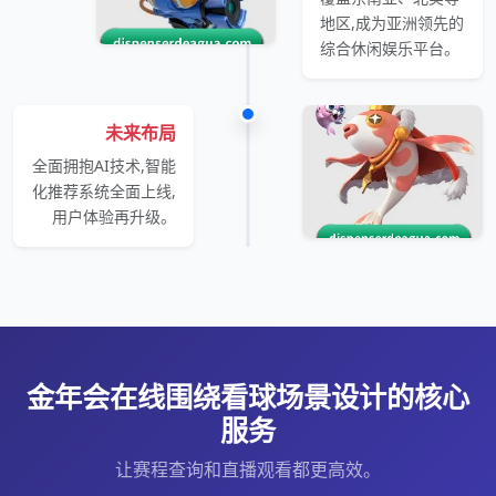
地区,成为亚洲领先的
综合休闲娱乐平台。
未来布局
全面拥抱AI技术,智能
化推荐系统全面上线,
用户体验再升级。
金年会在线围绕看球场景设计的核心
服务
让赛程查询和直播观看都更高效。