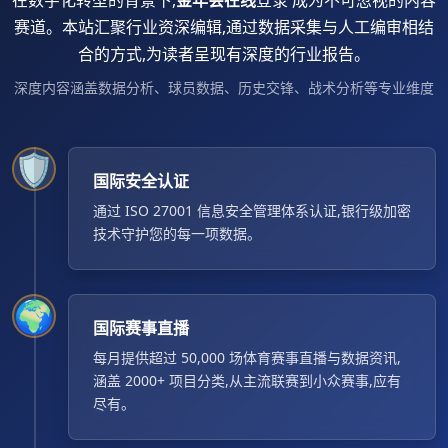
在数字化转型的背景下,
金年会在线
登录 成为不可忽视的内容
赛道。本站汇聚行业资深编辑,通过数据采集与人工编审相结
合的方式,为读者呈现有深度的行业报告。
深度内容涵盖数据分析、球员数据、历史交锋、战术分析等专业维度
🛡
国际安全认证
通过 ISO 27001 信息安全管理体系认证,银行级加密
技术守护您的每一项数据。
🌍
国际赛事直播
每月提供超过 50,000 场体育赛事直播与数据资讯,
涵盖 2000+ 项目分类,从主流联赛到小众赛事,应有
尽有。