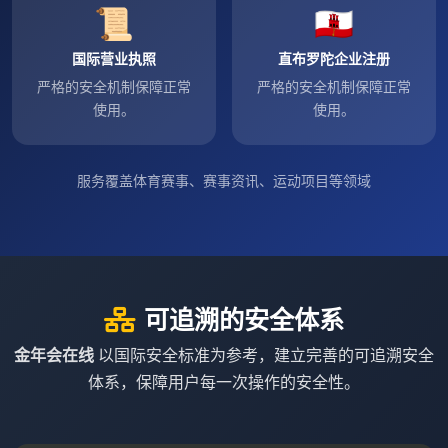
📜
🇬🇮
国际营业执照
直布罗陀企业注册
严格的安全机制保障正常
严格的安全机制保障正常
使用。
使用。
服务覆盖体育赛事、赛事资讯、运动项目等领域
可追溯的安全体系
金年会在线
以国际安全标准为参考，建立完善的可追溯安全
体系，保障用户每一次操作的安全性。