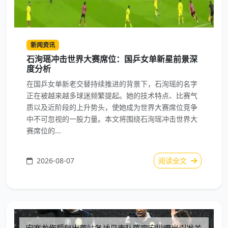
新闻资讯
石洵瑶冲击世界大赛席位：国乒女单新星前景深
度分析
在国乒女单新老交替持续推进的背景下，石洵瑶的名字
正在被越来越多球迷频繁提起。她的技术特点、比赛气
质以及近阶段的上升势头，使她成为世界大赛席位竞争
中不可忽视的一股力量。本文将围绕石洵瑶冲击世界大
赛席位的...
2026-08-07
阅读全文