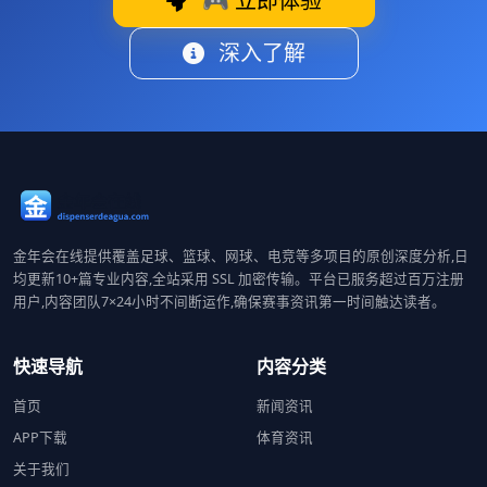
🎮 立即体验
深入了解
金年会在线提供覆盖足球、篮球、网球、电竞等多项目的原创深度分析,日
均更新10+篇专业内容,全站采用 SSL 加密传输。平台已服务超过百万注册
用户,内容团队7×24小时不间断运作,确保赛事资讯第一时间触达读者。
快速导航
内容分类
首页
新闻资讯
APP下载
体育资讯
关于我们