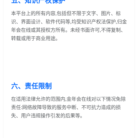
五、知识产权保护
本平台上的所有内容,包括但不限于文字、图片、标
识、界面设计、软件代码等,均受知识产权法保护,归金
年会在线或其授权方所有。未经书面许可,不得复制、
转载或用于商业用途。
六、责任限制
在适用法律允许的范围内,金年会在线对以下情况免除
责任:网络故障导致的服务中断、不可抗力造成的损
失、用户违规操作引发的后果等。