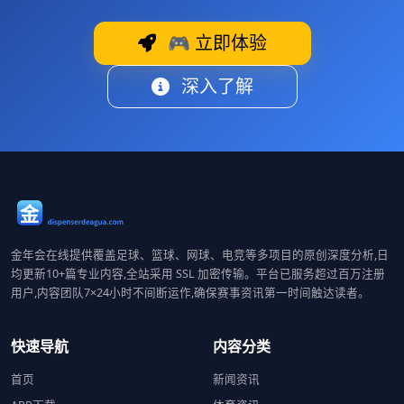
🎮 立即体验
深入了解
金年会在线提供覆盖足球、篮球、网球、电竞等多项目的原创深度分析,日
均更新10+篇专业内容,全站采用 SSL 加密传输。平台已服务超过百万注册
用户,内容团队7×24小时不间断运作,确保赛事资讯第一时间触达读者。
快速导航
内容分类
首页
新闻资讯